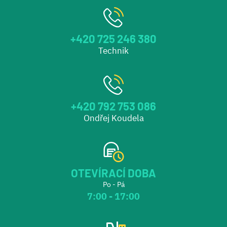
+420 725 246 380
Technik
+420 792 753 086
Ondřej Koudela
OTEVÍRACÍ DOBA
Po - Pá
7:00 - 17:00