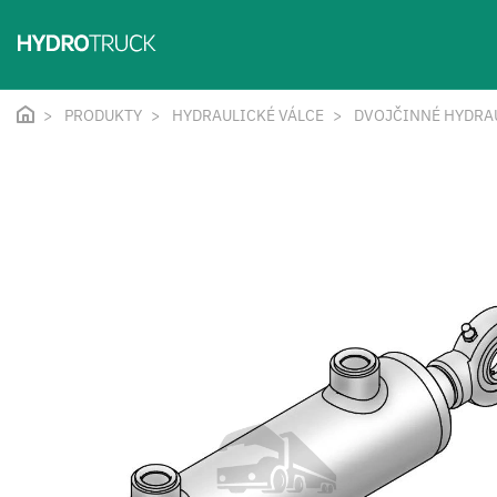
PRODUKTY
HYDRAULICKÉ VÁLCE
DVOJČINNÉ HYDRA