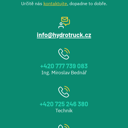
Určitě nás
kontaktujte
, dopadne to dobře.
info@hydrotruck.cz
+420 777 739 083
Ing. Miroslav Bednář
+420 725 246 380
Technik