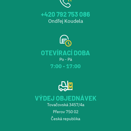
+420 792 753 086
Ondřej Koudela
OTEVÍRACÍ DOBA
Po - Pá
7:00 - 17:00
VÝDEJ OBJEDNÁVEK
Tovačovská 3457/4a
Přerov 750 02
Česká republika