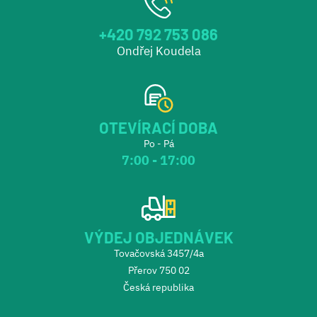
+420 792 753 086
Ondřej Koudela
OTEVÍRACÍ DOBA
Po - Pá
7:00 - 17:00
VÝDEJ OBJEDNÁVEK
Tovačovská 3457/4a
Přerov 750 02
Česká republika