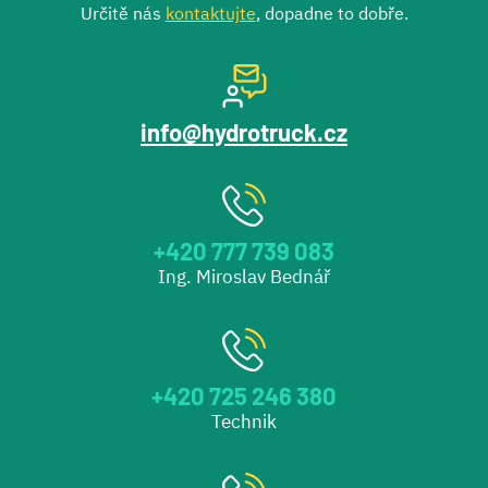
Určitě nás
kontaktujte
, dopadne to dobře.
info@hydrotruck.cz
+420 777 739 083
Ing. Miroslav Bednář
+420 725 246 380
Technik