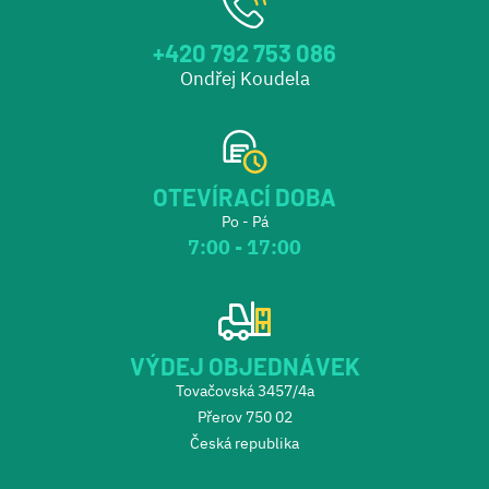
+420 792 753 086
Ondřej Koudela
OTEVÍRACÍ DOBA
Po - Pá
7:00 - 17:00
VÝDEJ OBJEDNÁVEK
Tovačovská 3457/4a
Přerov 750 02
Česká republika