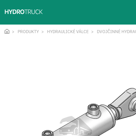
PRODUKTY
HYDRAULICKÉ VÁLCE
DVOJČINNÉ HYDRA