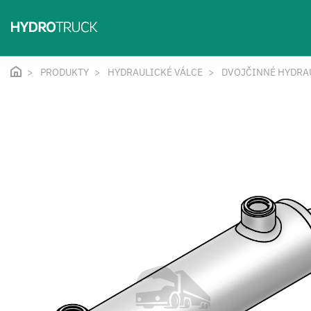
PRODUKTY
HYDRAULICKÉ VÁLCE
DVOJČINNÉ HYDRA