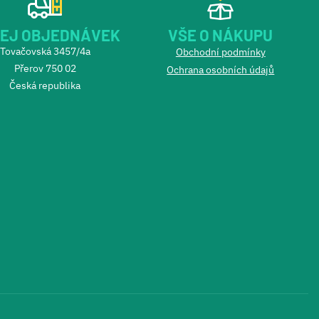
EJ OBJEDNÁVEK
VŠE O NÁKUPU
Tovačovská 3457/4a
Obchodní podmínky
Přerov 750 02
Ochrana osobních údajů
Česká republika